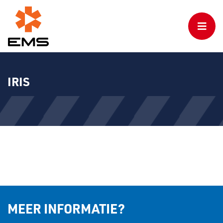
IRIS
MEER INFORMATIE?