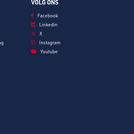
VOLG ONS
Facebook
Linkedin
X
ng
Instagram
Youtube