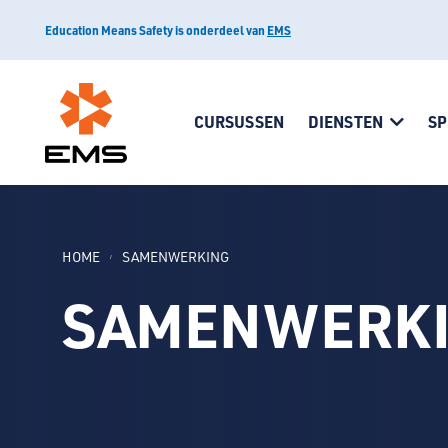
Education Means Safety is onderdeel van
EMS
CURSUSSEN
DIENSTEN
SP
HOME
SAMENWERKING
SAMENWERK