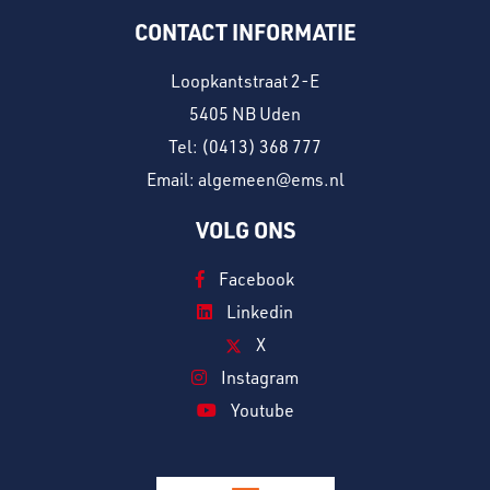
CONTACT INFORMATIE
Loopkantstraat 2-E
5405 NB Uden
Tel:
(0413) 368 777
Email: algemeen@ems.nl
VOLG ONS
Facebook
Linkedin
X
Instagram
Youtube