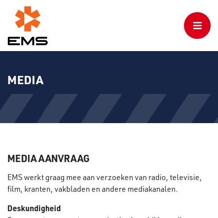
MEDIA
MEDIA AANVRAAG
EMS werkt graag mee aan verzoeken van radio, televisie,
film, kranten, vakbladen en andere mediakanalen.
Deskundigheid