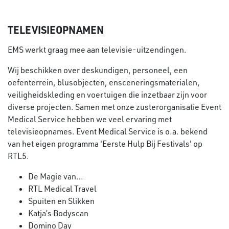
TELEVISIEOPNAMEN
EMS werkt graag mee aan televisie-uitzendingen.
Wij beschikken over deskundigen, personeel, een
oefenterrein, blusobjecten, ensceneringsmaterialen,
veiligheidskleding en voertuigen die inzetbaar zijn voor
diverse projecten. Samen met onze zusterorganisatie Event
Medical Service hebben we veel ervaring met
televisieopnames. Event Medical Service is o.a. bekend
van het eigen programma 'Eerste Hulp Bij Festivals' op
RTL5.
De Magie van…
RTL Medical Travel
Spuiten en Slikken
Katja’s Bodyscan
Domino Day