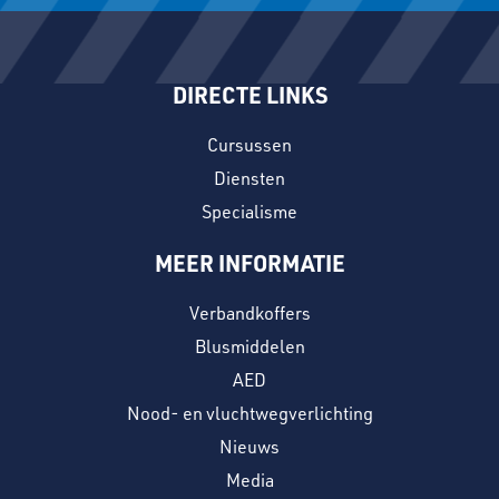
DIRECTE LINKS
Cursussen
Diensten
Specialisme
MEER INFORMATIE
Verbandkoffers
Blusmiddelen
AED
Nood- en vluchtwegverlichting
Nieuws
Media