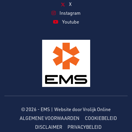
X
Instagram
Youtube
© 2026 - EMS |
Website door Vrolijk Online
ALGEMENE VOORWAARDEN
COOKIEBELEID
DISCLAIMER
PRIVACYBELEID