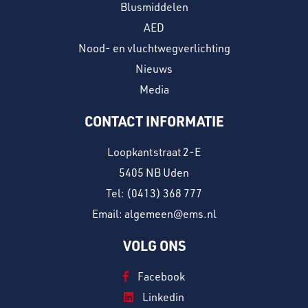
Blusmiddelen
AED
Nood- en vluchtwegverlichting
Nieuws
Media
CONTACT INFORMATIE
Loopkantstraat 2-E
5405 NB Uden
Tel:
(0413) 368 777
Email: algemeen@ems.nl
VOLG ONS
Facebook
Linkedin