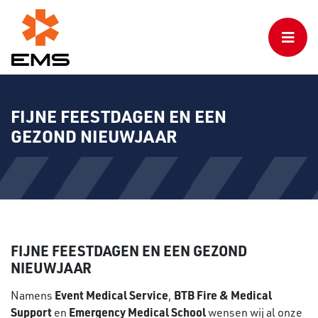
FIJNE FEESTDAGEN EN EEN
GEZOND NIEUWJAAR
FIJNE FEESTDAGEN EN EEN GEZOND
NIEUWJAAR
Event Medical Service
BTB Fire & Medical
Namens
,
Support
Emergency Medical School
en
wensen wij al onze